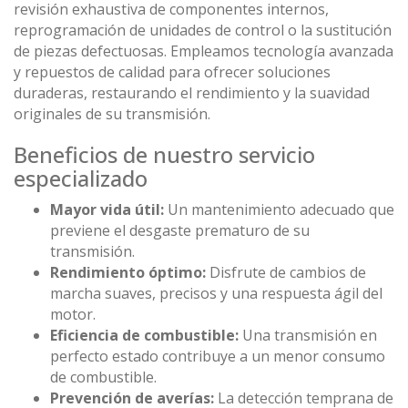
revisión exhaustiva de componentes internos,
reprogramación de unidades de control o la sustitución
de piezas defectuosas. Empleamos tecnología avanzada
y repuestos de calidad para ofrecer soluciones
duraderas, restaurando el rendimiento y la suavidad
originales de su transmisión.
Beneficios de nuestro servicio
especializado
Mayor vida útil:
Un mantenimiento adecuado que
previene el desgaste prematuro de su
transmisión.
Rendimiento óptimo:
Disfrute de cambios de
marcha suaves, precisos y una respuesta ágil del
motor.
Eficiencia de combustible:
Una transmisión en
perfecto estado contribuye a un menor consumo
de combustible.
Prevención de averías:
La detección temprana de