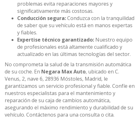
problemas evita reparaciones mayores y
significativamente más costosas.
Conducción segura:
Conduzca con la tranquilidad
de saber que su vehículo está en manos expertas
y fiables.
Expertise técnico garantizado:
Nuestro equipo
de profesionales está altamente cualificado y
actualizado en las últimas tecnologías del sector.
No comprometa la salud de la transmisión automática
de su coche. En
Negara Max Auto
, ubicado en C.
Venus, 2, nave 6, 28936 Móstoles, Madrid, le
garantizamos un servicio profesional y fiable. Confíe en
nuestros especialistas para el mantenimiento y
reparación de su caja de cambios automática,
asegurando el máximo rendimiento y durabilidad de su
vehículo. Contáctenos para una consulta o cita.