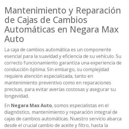
Mantenimiento y Reparación
de Cajas de Cambios
Automáticas en Negara Max
Auto
La caja de cambios automática es un componente
esencial para la suavidad y eficiencia de su vehículo. Su
correcto funcionamiento garantiza una experiencia de
conducción óptima. Sin embargo, su complejidad
requiere atención especializada, tanto en
mantenimiento preventivo como en reparaciones
precisas, para evitar averías costosas y asegurar su
longevidad.
En
Negara Max Auto
, somos especialistas en el
diagnóstico, mantenimiento y reparación integral de
cajas de cambios automáticas. Nuestro servicio abarca
desde el crucial cambio de aceite y filtro, hasta la