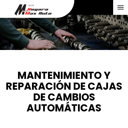
Tog
nav
MANTENIMIENTO Y
REPARACIÓN DE CAJAS
DE CAMBIOS
AUTOMÁTICAS